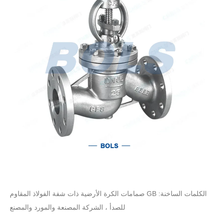
الكلمات الساخنة: GB صمامات الكرة الأرضية ذات شفة الفولاذ المقاوم
للصدأ ، الشركة المصنعة والمورد والمصنع