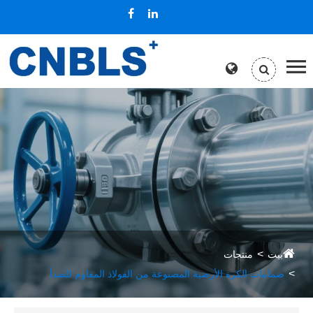
بيت
منتجات
صمامات الكرة الأرضية المصنوعة من الفولاذ المقاوم للصدأ