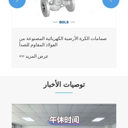
توصيات الأخبار
ما هي خصائص الصمامات الكروية المصنوعة من