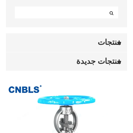
منتجات
منتجات جديدة