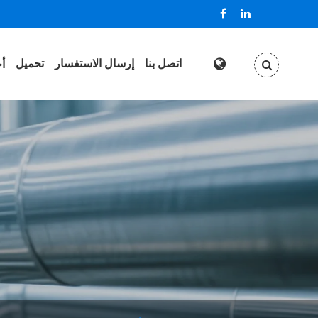
اتصل بنا
إرسال الاستفسار
تحميل
أخ