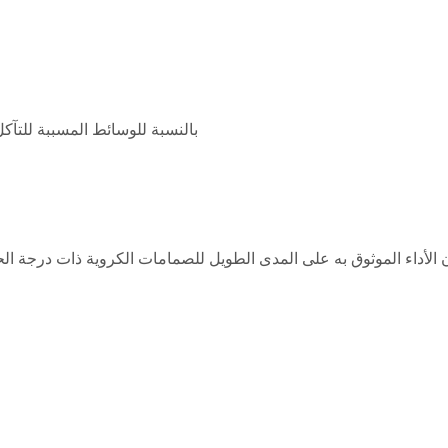
بالنسبة للوسائط المسببة للتآك
الأداء الموثوق به على المدى الطويل للصمامات الكروية ذات درجة الح