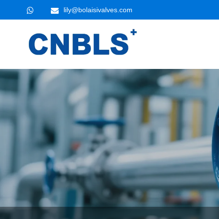
lily@bolaisivalves.com