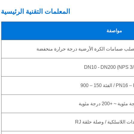
المعلمات التقنية الرئيسية
مواصفة
 الصلب صمامات الكرة الأرضية درجة حرارة منخفضة
DN10 - DN200 (NPS 3/8
 الفئة 150 – 900
ات اللاسلكية / وصلة حلقة RJ