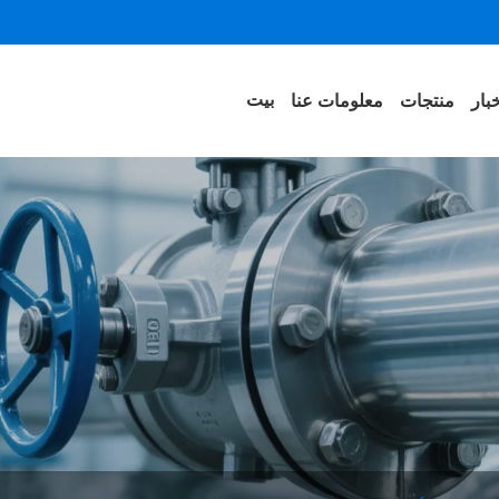
بيت
بار
منتجات
معلومات عنا