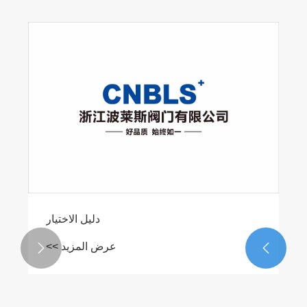
دليل الاختيار
عرض المزيد >>

