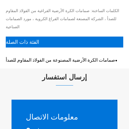
الكلمات الساخنة: صمامات الكرة الأرضية الفراغية من الفولاذ المقاوم
للصدأ ، الشركة المصنعة لصمامات الفراغ الكروية ، مورد الصمامات
الصناعية
الفئة ذات الصلة
صمامات الكرة الأرضية المصنوعة من الفولاذ المقاوم للصدأ
إرسال استفسار
معلومات الاتصال