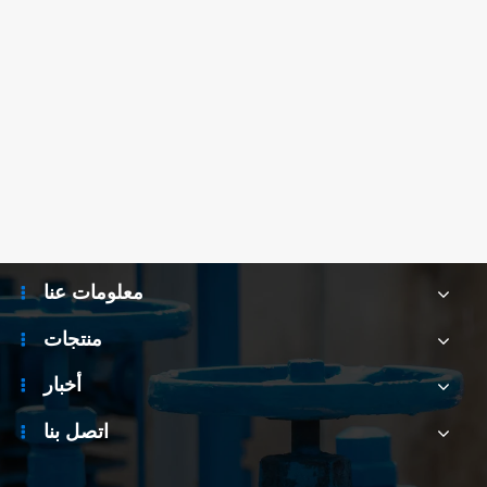
معلومات عنا
منتجات
أخبار
اتصل بنا