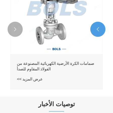


صمامات الكرة الأرضية الكهربائية المصنوعة من
الفولاذ المقاوم للصدأ
عرض المزيد >>
توصيات الأخبار