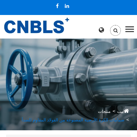
بيت
منتجات
صمامات الكرة الأرضية المصنوعة من الفولاذ المقاوم للصدأ