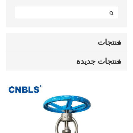
منتجات
منتجات جديدة