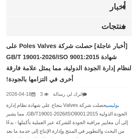
أخبار
منتجات
[أخبار عاجلة] حصلت شركة Poles Valves على
شهادة GB/T 19001-2026/ISO 9001:2015
لنظام إدارة الجودة الدولية، مما يمثل علامة فارقة
أخرى في التزامها بالجودة!
اترك لي رسالة
3
2026-04-18
بوليسي
حصلت شركة Valves بنجاح على شهادة نظام إدارة
الجودة الدولية GB/T19001-2026/ISO9001:2015، مما يشير
إلى أن معايير مراقبة الجودة للشركة عبر العملية بأكملها - بدءًا
من البحث والتطوير في المنتج وإدارة الإنتاج إلى خدمة ما بعد