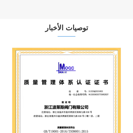
توصيات الأخبار