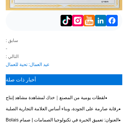
LinkedIn
Facebook
سابق :
-
التالي :
عيد العمال: تحية للعمال
أخبار ذات صلة
لقطات يومية من المصنع｜خذك لمشاهدة مشاهد إنتاج
الصمام الحقيقي
رقابة صارمة على الجودة، وبناء أساس العلامة التجارية الصلبة
العنوان: تعميق الخبرة في تكنولوجيا الصمامات | صمام Bolais