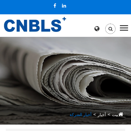
بيت
أخبار
أخبار الشركة