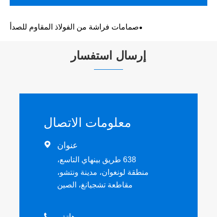
صمامات فراشة من الفولاذ المقاوم للصدأ
إرسال استفسار
معلومات الاتصال
عنوان

638 طريق بينهاي التاسع،
منطقة لونغوان، مدينة ونتشو،
مقاطعة تشجيانغ، الصين
