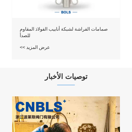
صمامات الفراشة لشبكة أنابيب الفولاذ المقاوم
للصدأ
عرض المزيد >>
توصيات الأخبار