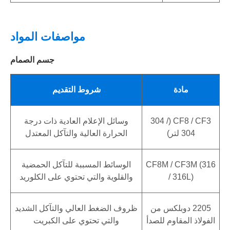
مواصفات المواد
جسم الصمام
مادة
شروط التقديم
CF8 / CF3 (304 /
وسائل الإعلام العادية ذات درجة
304 لتر)
الحرارة العالية والتآكل المعتدل
CF8M / CF3M (316
الوسائط المسببة للتآكل الحمضية
/ 316L)
والقلوية والتي تحتوي على الكلوريد
2205 دوبلكس من
ظروف الضغط العالي والتآكل الشديد
الفولاذ المقاوم للصدأ
والتي تحتوي على الكبريت