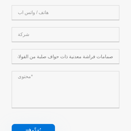
يُقدِّم
