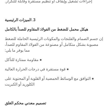
إجراءات تشغيل وإيقاف أو تنظيم مستقرة وقابلة للتكرار.
3. الميزات الرئيسية
هيكل محمل للضغط من الفولاذ المقاوم للصدأ بالكامل
إن جسم الصمام والفلنجات والمكونات الرئيسية الحاملة للضغط
مصبوبة بشكل متكامل أو مصنوعة من الفولاذ المقاوم للصدأ،
مما يوفر ما يلي:
● مقاومة ممتازة للتآكل
● قوة مستقرة في درجات الحرارة العالية
● التوافق مع الوسائط الحمضية أو القلوية أو المحتوية على
الكلوريد أو الكبريت
تصميم معدني محكم الغلق