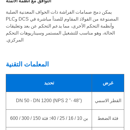
التوافق مع أنظمة الأتمتة
يمكن دمج صمامات الفراشة ذات الحواف المعدنية الصلبة
المصنوعة من الفولاذ المقاوم للصدأ مباشرة في DCS وPLC
وأنظمة التحكم الأخرى، مما يدعم التحكم عن بعد وتعليقات
الحالة، وهو مناسب للتشغيل المستمر وسيناريوهات التحكم
المركزي.
المعلمات التقنية
غرض
تحديد
القطر الاسمي
DN 50 - DN 1200 (NPS 2 "- 48")
فئة الضغط
بن 10 / 16 / 25 / 40؛ فئة 150 / 300 / 600