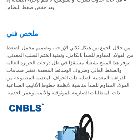
بعد خفض ضغط النظام.
ملخص فني
من خلال الجمع بين هيكل ثلاثي الإزاحة، وتصميم محمل الضغط
من الفولاذ المقاوم للصدأ بالكامل، وتقنية الختم الصلب المعدني،
يوفر هذا المنتج تشغيلًا مستقرًا في ظل درجات الحرارة العالية
والضغط العالي وظروف الوسائط المعقدة. تعتبر صمامات
الفراشة المعدنية الصلبة ذات الحواف المعدنية المصنوعة من
الفولاذ المقاوم للصدأ مناسبة لأنظمة خطوط الأنابيب الصناعية
ذات المتطلبات الصارمة للموثوقية والأتمتة وعمر الخدمة.