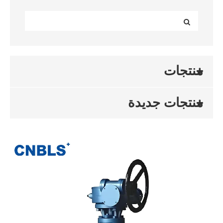
منتجات
منتجات جديدة