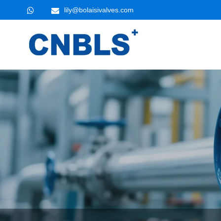
lily@bolaisivalves.com