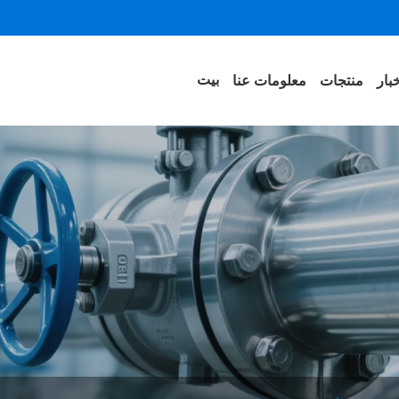
بيت
بار
منتجات
معلومات عنا