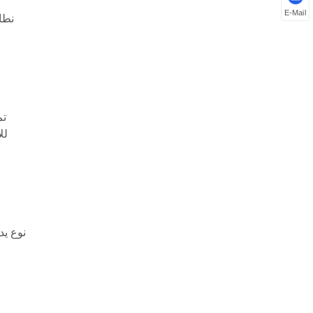
E-Mail
نوع يد