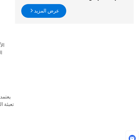
عرض المزيد