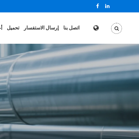
اتصل بنا
إرسال الاستفسار
تحميل
أخ