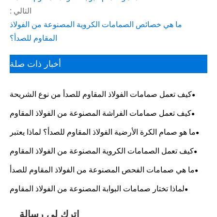
التالي :
ما هي خصائص الصمامات الكروية المصنوعة من الفولاذ
المقاوم للصدأ؟
أخبار ذات صلة
كيف تعمل صمامات الفولاذ المقاوم للصدأ من نوع الشريحة
على تحسين موثوقية التحكم في التدفق في الأنظمة الصناعية
كيف تعمل صمامات الفراشة المصنوعة من الفولاذ المقاوم
للصدأ على تعزيز الكفاءة الصناعية؟
ما هو صمام الكرة الأرضية الفولاذ المقاوم للصدأ؟ لماذا يعتبر
من أكثر أنواع الصمامات الصناعية استخداما؟
كيف تعمل الصمامات الكروية المصنوعة من الفولاذ المقاوم
للصدأ؟
ما هي صمامات الفحص المصنوعة من الفولاذ المقاوم للصدأ
ولماذا هي ضرورية في الأنظمة الصناعية الحديثة؟
لماذا تختار صمامات البوابة المصنوعة من الفولاذ المقاوم
للصدأ لأنظمة التحكم في السوائل الصناعية؟
اترك لي رسالة