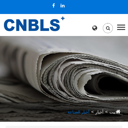
بيت
أخبار
أخبار الصناعة