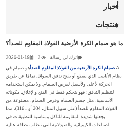
أخبار
منتجات
ما هو صمام الكرة الأرضية الفولاذ المقاوم للصدأ؟
اترك لي رسالة
2
2026-01-19
A
صمام الكرة الأرضية من الفولاذ المقاوم للصدأ
هو صمام في
نظام الأنابيب الذي يقطع أو يفتح تدفق السوائل تمامًا عن طريق
الحركة لأعلى ولأسفل لقرص الصمام. ولا يمكن استخدامه
لتنظيم التدفق؛ فهو يتحكم فقط في الفتح والإغلاق. مكوناته
الأساسية، مثل جسم الصمام وقرص الصمام، مصنوعة من
الفولاذ المقاوم للصدأ (على سبيل المثال، 304 أو 316L)، مما
يجعلها شديدة المقاومة للتآكل ومناسبة للتطبيقات في
الصناعات الكيميائية والصيدلانية التي تتطلب نظافة عالية