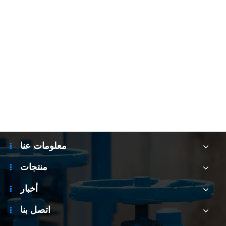
معلومات عنا
منتجات
أخبار
اتصل بنا