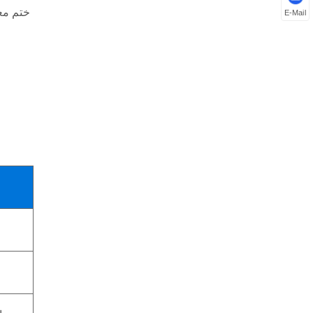
E-Mail