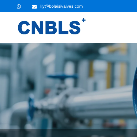
lily@bolaisivalves.com