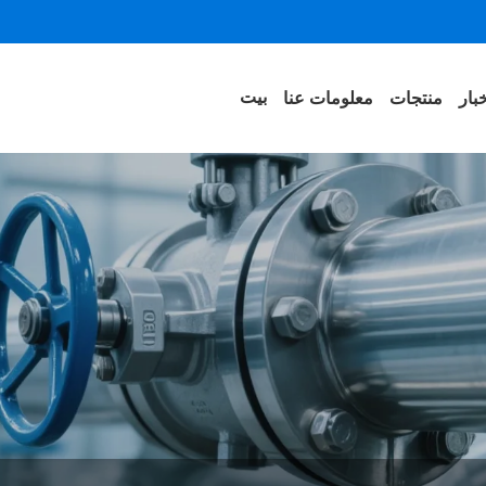
بيت
بار
منتجات
معلومات عنا