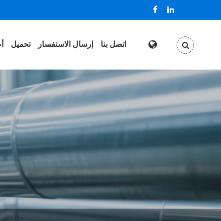
اتصل بنا
إرسال الاستفسار
تحميل
أخ