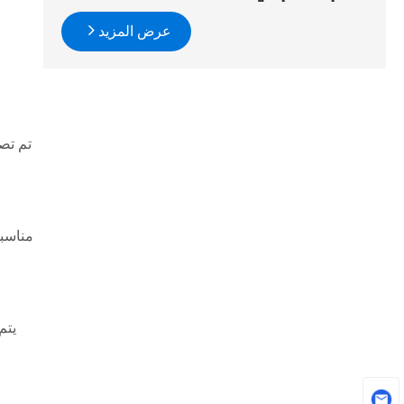
عرض المزيد
مناسبة
يتم