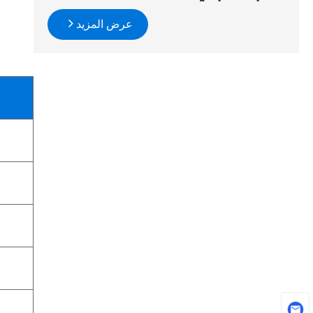
عرض المزيد