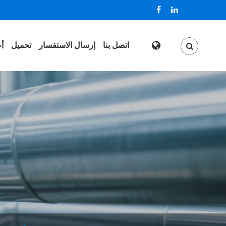
اتصل بنا
إرسال الاستفسار
تحميل
أخ