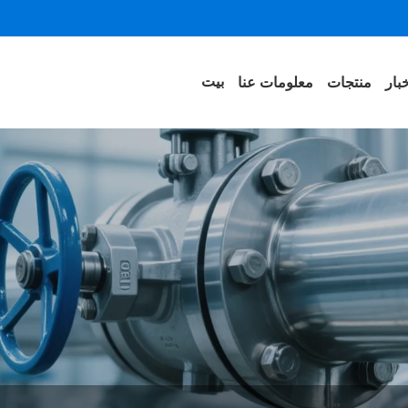
بيت
بار
منتجات
معلومات عنا