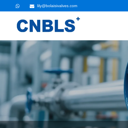
lily@bolaisivalves.com