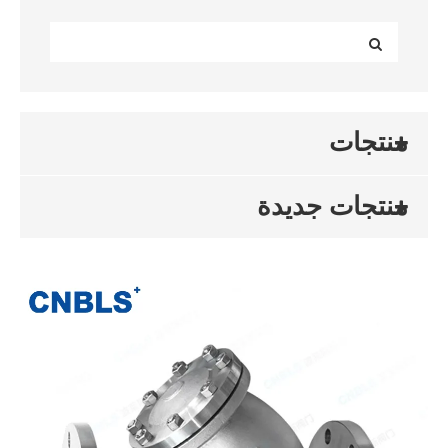
منتجات
منتجات جديدة