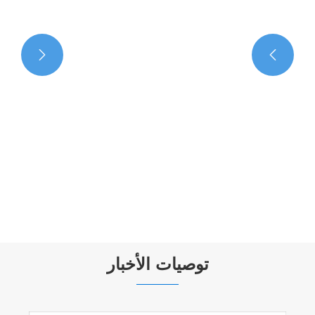


توصيات الأخبار